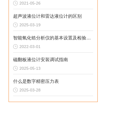
2021-05-26
超声波液位计和雷达液位计的区别
2025-03-19
智能氧化锆分析仪的基本设置及检验操作说明
2022-03-01
磁翻板液位计安装调试指南
2025-05-13
什么是数字精密压力表
2025-03-28