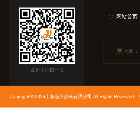
网站首页
地址：
拿起手机扫一扫
Copyright © 2026上海连仪仪表有限公司 All Rights Reserv