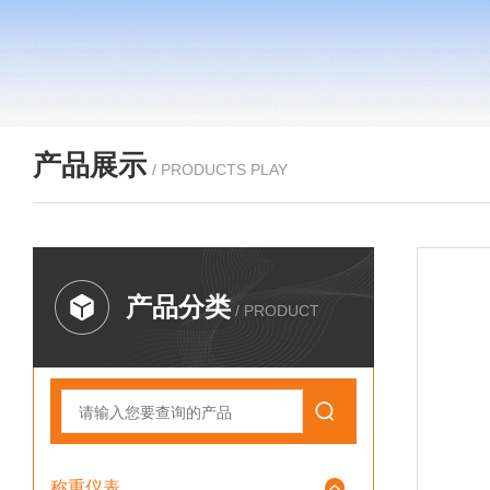
产品展示
/ PRODUCTS PLAY
产品分类
/ PRODUCT
称重仪表