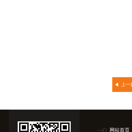
上一
网站首页