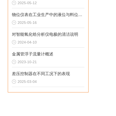
2025-05-12
物位仪表在工业生产中的液位与料位测量应用
2025-05-16
对智能氧化锆分析仪电极的清洁说明
2024-04-10
金属管浮子流量计概述
2023-10-21
差压控制器在不同工况下的表现
2025-03-04