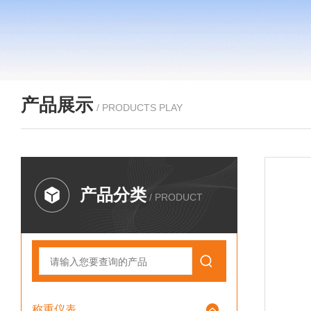
产品展示
/ PRODUCTS PLAY
产品分类
/ PRODUCT
称重仪表