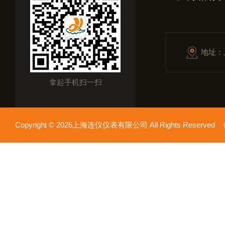
地址：
拿起手机扫一扫
Copyright © 2026上海连仪仪表有限公司 All Rights Reserv