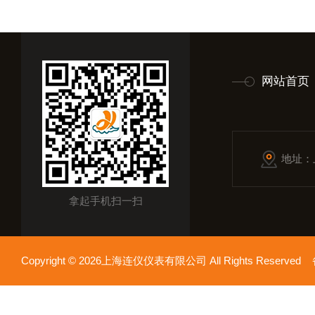
网站首页
地址：
拿起手机扫一扫
Copyright © 2026上海连仪仪表有限公司 All Rights Reserv