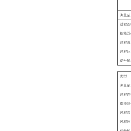
测量范
过程连
换能器
过程温
过程压
信号输
类型
测量范
过程连
换能器
过程温
过程压
信号输