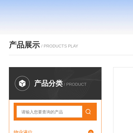
产品展示
/ PRODUCTS PLAY
产品分类
/ PRODUCT
物业液位