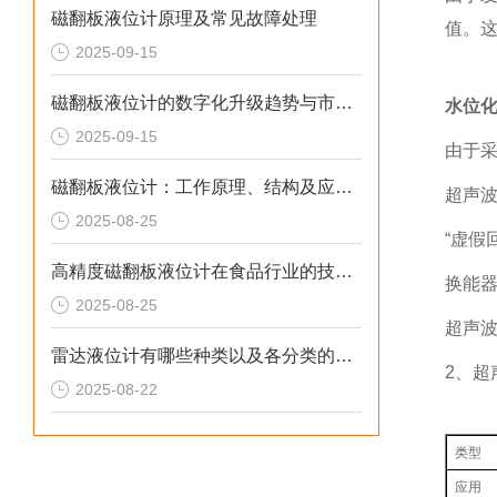
磁翻板液位计原理及常见故障处理
值。
2025-09-15
磁翻板液位计的数字化升级趋势与市场前景：技术解析与原理解析
水位
2025-09-15
由于采
磁翻板液位计：工作原理、结构及应用全解析
超声
2025-08-25
“虚假
高精度磁翻板液位计在食品行业的技术解析与应用原理
换能
2025-08-25
超声
雷达液位计有哪些种类以及各分类的特点详解
2、超
2025-08-22
类型
应用