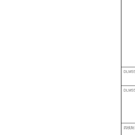
DLM5
DLM5
四线制