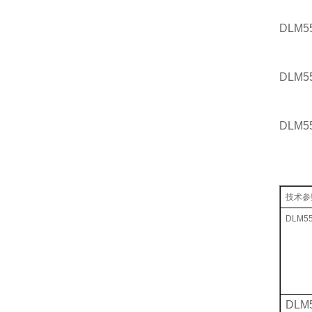
DLM5
DLM5
DLM5
技术参
DLM5
DLM