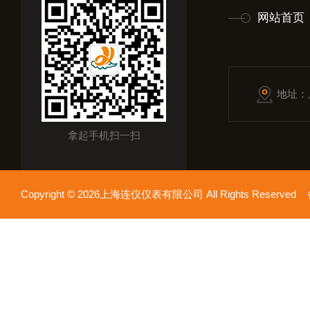
网站首页
地址：
拿起手机扫一扫
Copyright © 2026上海连仪仪表有限公司 All Rights Reserv