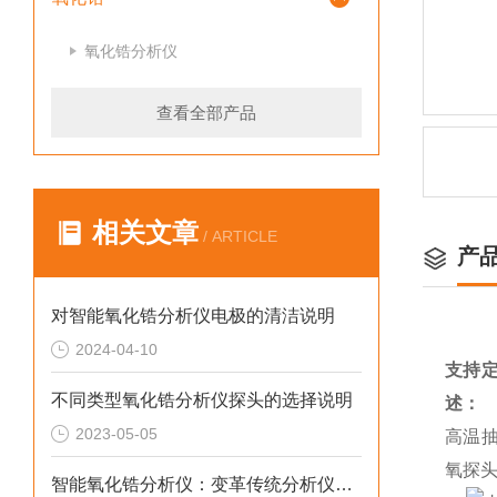
氧化锆分析仪
查看全部产品
相关文章
/ ARTICLE
产
对智能氧化锆分析仪电极的清洁说明
2024-04-10
支持
不同类型氧化锆分析仪探头的选择说明
述：
2023-05-05
高温
氧探头
智能氧化锆分析仪：变革传统分析仪技术的仪器