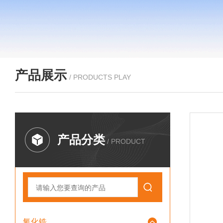
产品展示
/ PRODUCTS PLAY
产品分类
/ PRODUCT
氧化锆