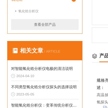
氧化锆分析仪
查看全部产品
相关文章
/ ARTICLE
产
对智能氧化锆分析仪电极的清洁说明
2024-04-10
规格
不同类型氧化锆分析仪探头的选择说明
述：
2023-05-05
高温
氧探头
智能氧化锆分析仪：变革传统分析仪技术的仪器