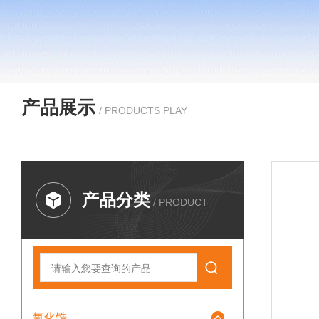
产品展示
/ PRODUCTS PLAY
产品分类
/ PRODUCT
氧化锆