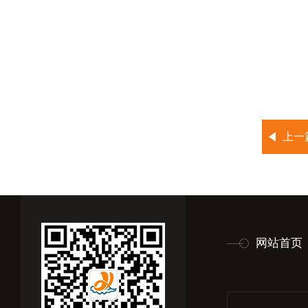
上一
网站首页