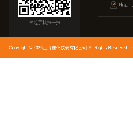
地址：
拿起手机扫一扫
Copyright © 2026上海连仪仪表有限公司 All Rights Reserv