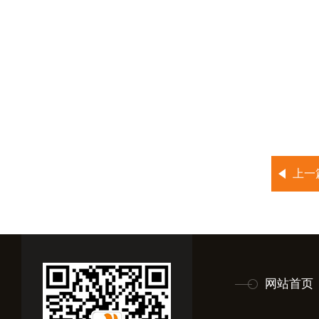
上一
网站首页