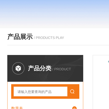
产品展示
/ PRODUCTS PLAY
产品分类
/ PRODUCT
数显表