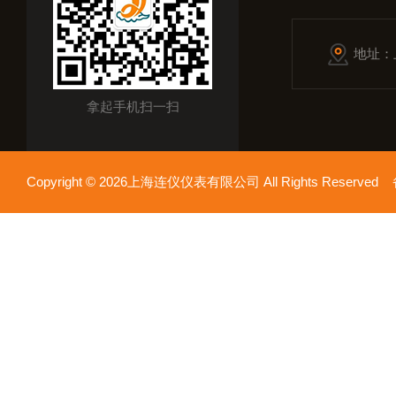
地址：
拿起手机扫一扫
Copyright © 2026上海连仪仪表有限公司 All Rights Reserv