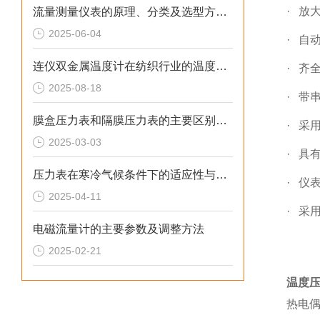
· 放
流量测量仪表的原理、分类及选型方法详解
2025-06-04
· 自
连仪双金属温度计在纺织行业的温度控制与节能应用
· 齐
2025-08-18
· 带串
膜盒压力表和隔膜压力表的主要区别在哪里
· 采
2025-03-03
· 具
压力表在寒冷气候条件下的适应性与测试
· 仪
2025-04-11
· 采
电磁流量计的主要参数及调整方法
2025-02-21
温度
热电