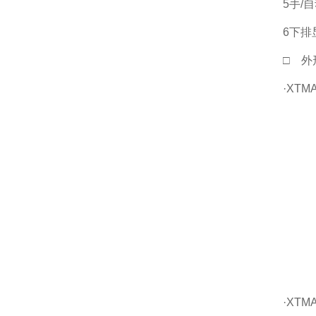
5手/
6下排
□ 
·XTMA
·XTMA