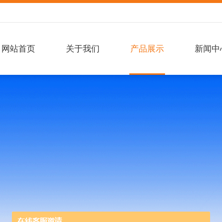
网站首页
关于我们
产品展示
新闻中