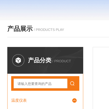
产品展示
/ PRODUCTS PLAY
产品分类
/ PRODUCT
温度仪表