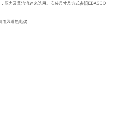
，压力及蒸汽流速来选用。安装尺寸及方式参照EBASCO