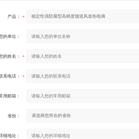
产品：
您的单位：
您的姓名：
联系电话：
常用邮箱：
省份：
详细地址：