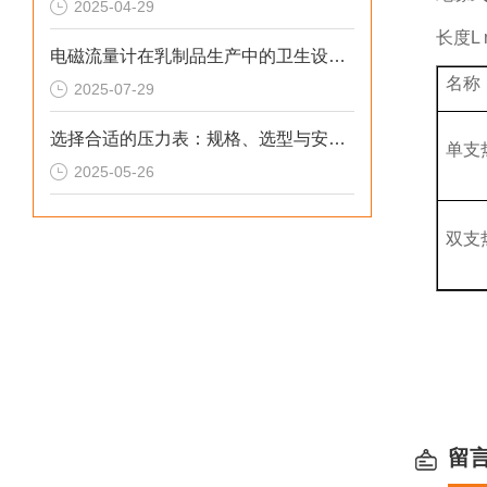
2025-04-29
长度L 
电磁流量计在乳制品生产中的卫生设计与应用
名称
2025-07-29
选择合适的压力表：规格、选型与安装指南
单支
2025-05-26
双支
留