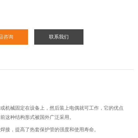
品咨询
联系我们
接或机械固定在设备上，然后装上电偶就可工作，它的优点
目前这种结构形式被国外广泛采用。
用焊接，提高了热套保护管的强度和使用寿命。