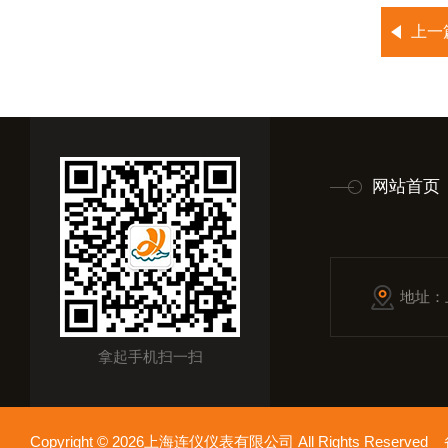
上一
网站首页
地址：
拿起手机扫一扫
Copyright © 2026上海连仪仪表有限公司 All Rights Reserv