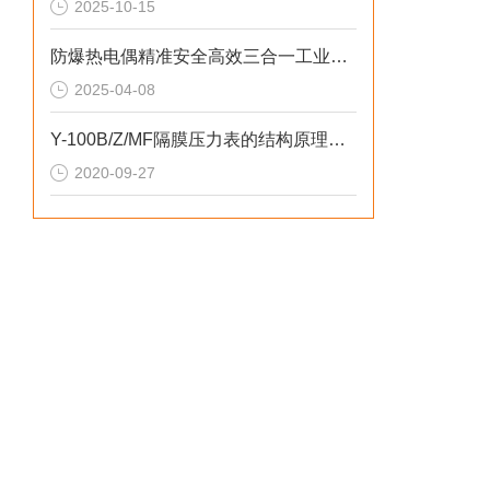
2025-10-15
防爆热电偶精准安全高效三合一工业测温方案
2025-04-08
Y-100B/Z/MF隔膜压力表的结构原理和温度特性
2020-09-27