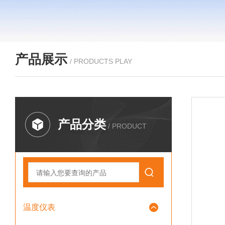
产品展示
/ PRODUCTS PLAY
产品分类
/ PRODUCT
温度仪表