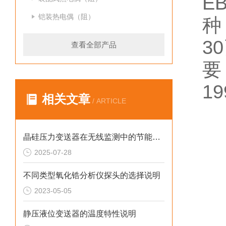
E
铠装热电偶（阻）
种
3
查看全部产品
要
1
相关文章
/ ARTICLE
晶硅压力变送器在无线监测中的节能方案
2025-07-28
不同类型氧化锆分析仪探头的选择说明
2023-05-05
静压液位变送器的温度特性说明