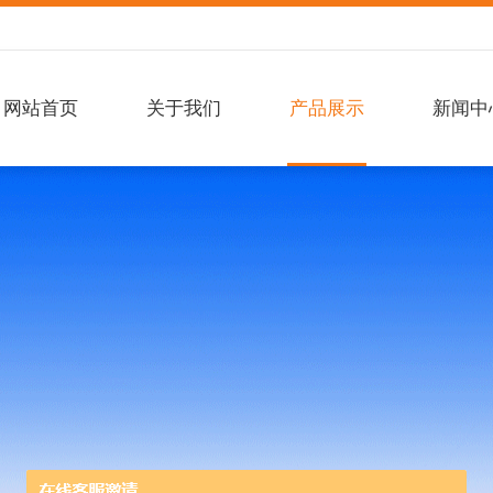
网站首页
关于我们
产品展示
新闻中