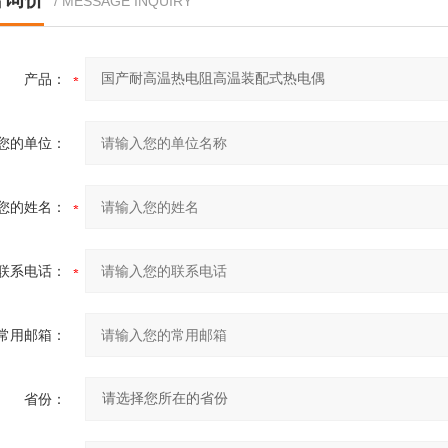
/ MESSAGE INQUIRY
产品：
您的单位：
您的姓名：
联系电话：
常用邮箱：
省份：