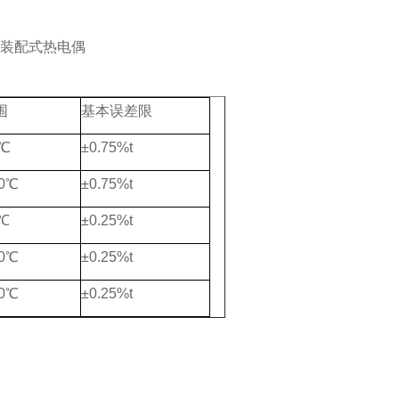
围
基本误差限
0℃
±0.75%t
0℃
±0.75%t
0℃
±0.25%t
0℃
±0.25%t
0℃
±0.25%t