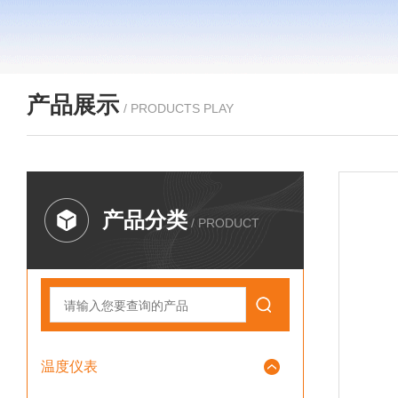
产品展示
/ PRODUCTS PLAY
产品分类
/ PRODUCT
温度仪表