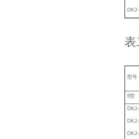
DKJ-
表
型号
II型
DKJ-
DKJ-
DKJ-