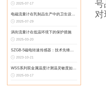
号
2025-07-17
对
电磁流量计在乳制品生产中的卫生设计与应用
2025-07-29
涡街流量计在低温环境下的保护措施
2025-03-20
SZGB-5磁电转速传感器：技术先锋，驱动工业发展
2023-10-21
WSS系列双金属温度计测温灵敏度如何提升？
2025-03-17