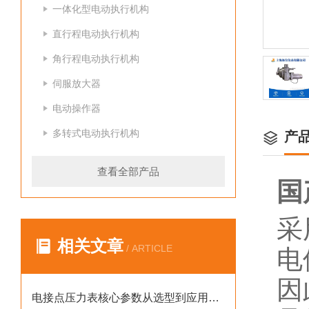
一体化型电动执行机构
直行程电动执行机构
角行程电动执行机构
伺服放大器
电动操作器
多转式电动执行机构
产
查看全部产品
国
采
相关文章
/ ARTICLE
电
因
电接点压力表核心参数从选型到应用的系统化指南