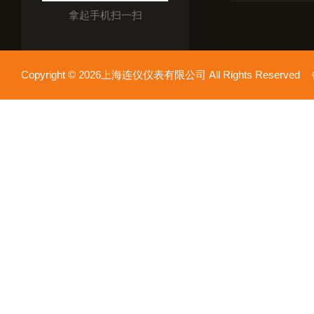
拿起手机扫一扫
Copyright © 2026上海连仪仪表有限公司 All Rights Reserv