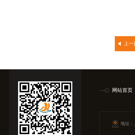
上一
网站首页
地址：