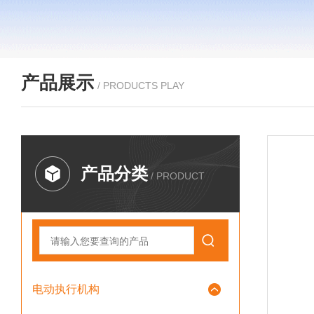
产品展示
/ PRODUCTS PLAY
产品分类
/ PRODUCT
电动执行机构