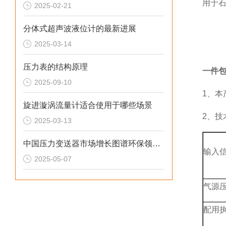
用于
2025-02-21
分体式超声波液位计的最新进展
2025-03-14
压力表的结构原理
一件
2025-09-10
1、本
旋进漩涡流量计适合使用于哪些场景
2、技
2025-03-13
中国压力变送器市场增长图谱环保领域需求驱动产业升级
输入信
2025-05-07
气源压
配用