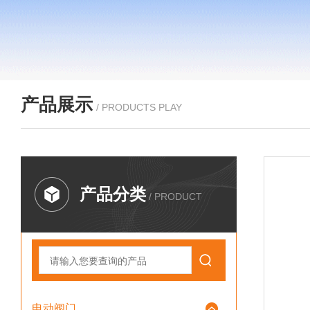
产品展示
/ PRODUCTS PLAY
产品分类
/ PRODUCT
电动阀门