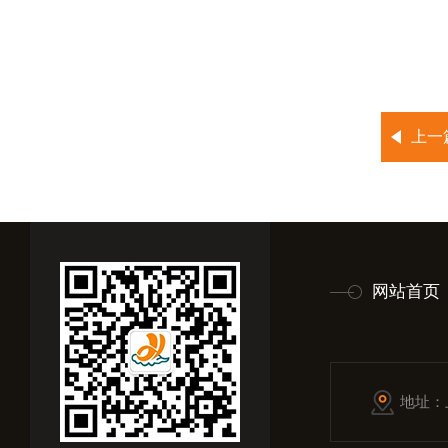
上一
网站首页
地址：