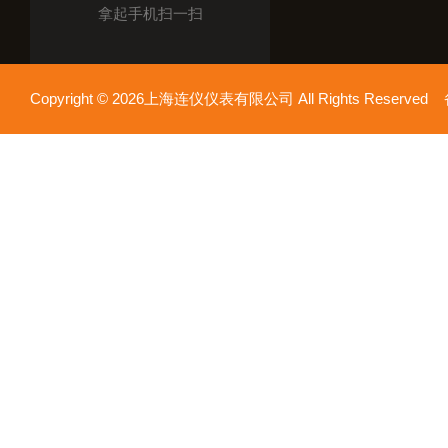
拿起手机扫一扫
Copyright © 2026上海连仪仪表有限公司 All Rights Reserv