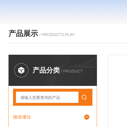
产品展示
/ PRODUCTS PLAY
产品分类
/ PRODUCT
物业液位