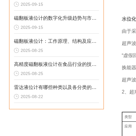
2025-09-15
磁翻板液位计的数字化升级趋势与市场前景：技术解析与原理解析
水位
2025-09-15
由于采
磁翻板液位计：工作原理、结构及应用全解析
超声
2025-08-25
“虚假
高精度磁翻板液位计在食品行业的技术解析与应用原理
换能
2025-08-25
超声
雷达液位计有哪些种类以及各分类的特点详解
2、超
2025-08-22
类型
应用