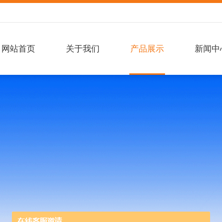
网站首页
关于我们
产品展示
新闻中