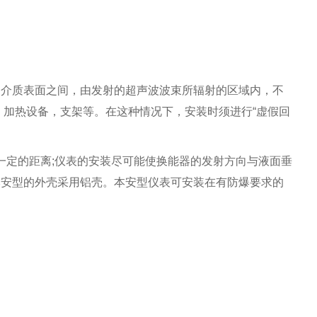
测介质表面之间，由发射的超声波波束所辐射的区域内，不
，加热设备，支架等。在这种情况下，安装时须进行“虚假回
一定的距离;仪表的安装尽可能使换能器的发射方向与液面垂
本安型的外壳采用铝壳。本安型仪表可安装在有防爆要求的