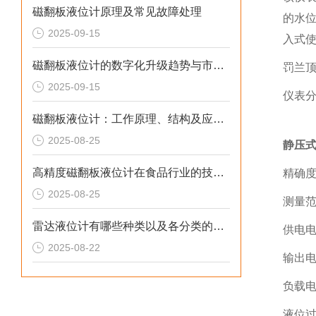
磁翻板液位计原理及常见故障处理
的水
2025-09-15
入式
磁翻板液位计的数字化升级趋势与市场前景：技术解析与原理解析
罚兰
2025-09-15
仪表分
磁翻板液位计：工作原理、结构及应用全解析
2025-08-25
静压
高精度磁翻板液位计在食品行业的技术解析与应用原理
精确度：
2025-08-25
测量范
雷达液位计有哪些种类以及各分类的特点详解
供电电
2025-08-22
输出电
负载电
液位过