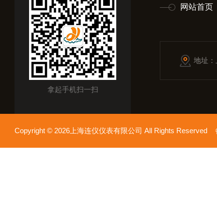
网站首页
地址：
拿起手机扫一扫
Copyright © 2026上海连仪仪表有限公司 All Rights Reserv