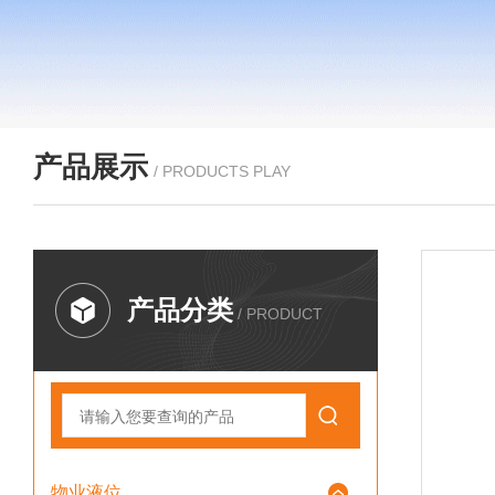
产品展示
/ PRODUCTS PLAY
产品分类
/ PRODUCT
物业液位