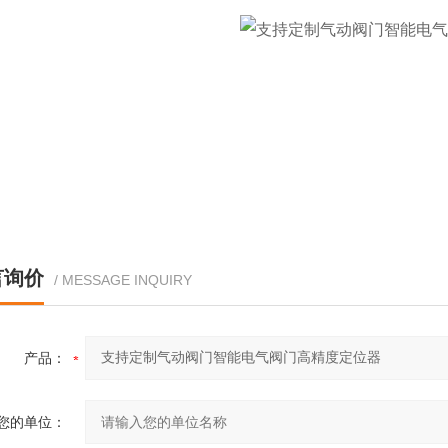
言询价
/ MESSAGE INQUIRY
产品：
您的单位：