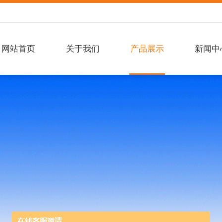
网站首页
关于我们
产品展示
新闻中