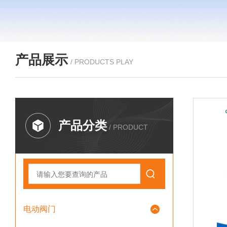
产品展示
/ PRODUCTS PLAY
产品分类
/ PRODUCT
电动阀门