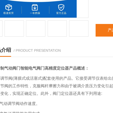
产
品介绍
/ PRODUCT PRESENTATION
定制气动阀门智能电气阀门高精度定位器产品概述：
调节阀(薄膜式或活塞式)配套使用的产品。它接受调节仪表给
调节阀的工作特性，克服阀杆摩擦力和由于被调介质压力变化引
变化，实现正确定位。此外，阀门定位器还具有下列用途:
高气动调节阀动作速度。