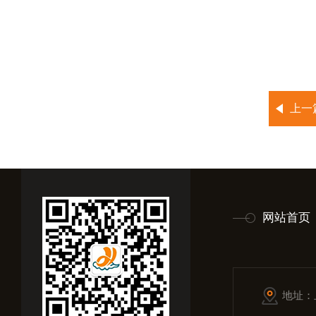
上一
网站首页
地址：