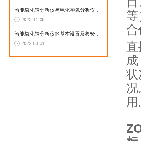
目
智能氧化锆分析仪与电化学氧分析仪间怎么选？
等
2022-11-09
合
智能氧化锆分析仪的基本设置及检验操作说明
直
2022-03-01
成
状
况
用
Z