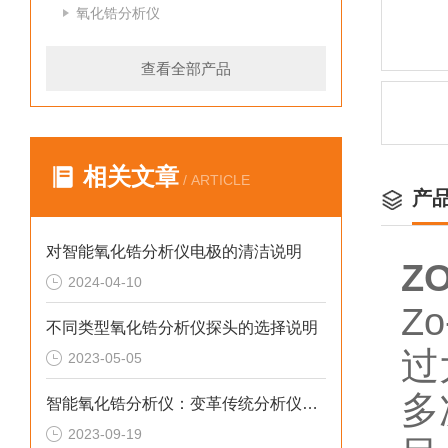
氧化锆分析仪
查看全部产品
相关文章
/ ARTICLE
产
对智能氧化锆分析仪电极的清洁说明
Z
2024-04-10
Z
不同类型氧化锆分析仪探头的选择说明
过
2023-05-05
多
智能氧化锆分析仪：变革传统分析仪技术的仪器
2023-09-19