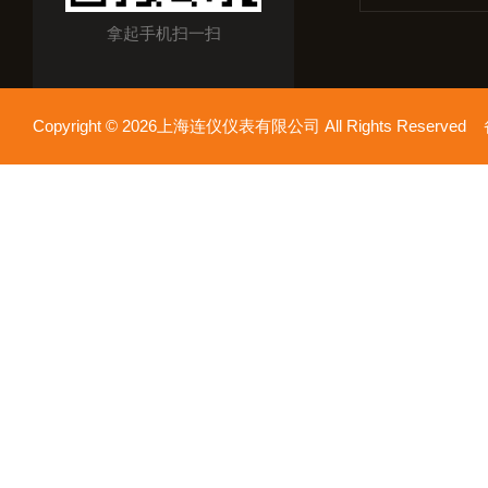
拿起手机扫一扫
Copyright © 2026上海连仪仪表有限公司 All Rights Reserv