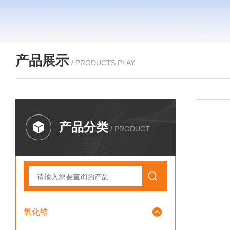
产品展示
/ PRODUCTS PLAY
产品分类
/ PRODUCT
氧化锆