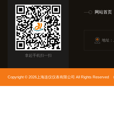
网站首页
地址：
拿起手机扫一扫
Copyright © 2026上海连仪仪表有限公司 All Rights Reserv