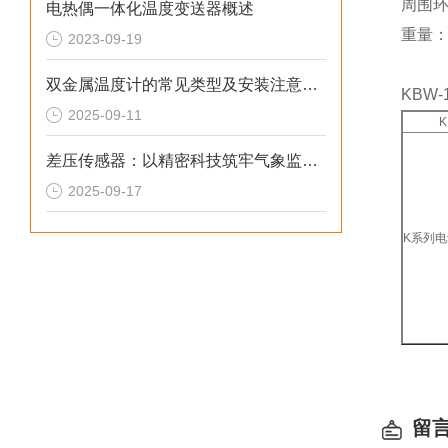
周围
电热偶一体化温度变送器概述
重量：
2023-09-19
双金属温度计的常见类型及安装注意事项
KBW
2025-09-11
K
差压传感器：以精密科技筑牢气象监测的“隐形防线”
2025-09-17
K系列
留