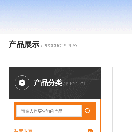
产品展示
/ PRODUCTS PLAY
产品分类
/ PRODUCT
温度仪表