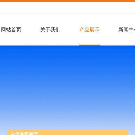
网站首页
关于我们
产品展示
新闻中