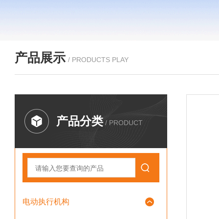
产品展示
/ PRODUCTS PLAY
产品分类
/ PRODUCT
电动执行机构