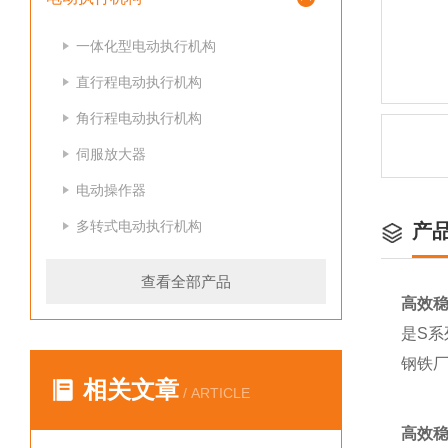
一体化型电动执行机构
直行程电动执行机构
角行程电动执行机构
伺服放大器
电动操作器
多转式电动执行机构
产
查看全部产品
高效
是S系
钢铁
相关文章
/ ARTICLE
高效