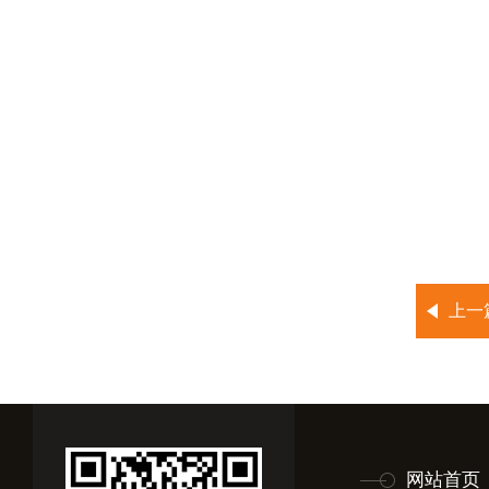
上一
网站首页