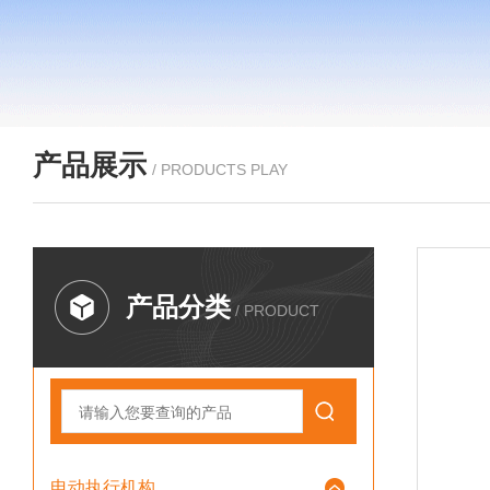
产品展示
/ PRODUCTS PLAY
产品分类
/ PRODUCT
电动执行机构