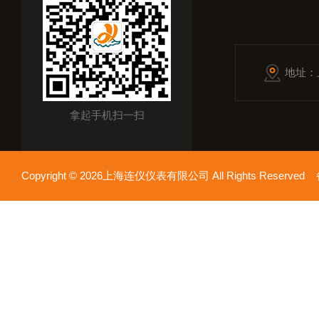
地址：
拿起手机扫一扫
Copyright © 2026上海连仪仪表有限公司 All Rights Reserv