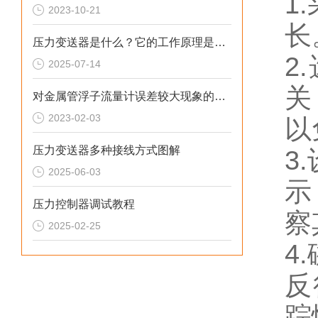
1
2023-10-21
长
压力变送器是什么？它的工作原理是什么？
2
2025-07-14
关
对金属管浮子流量计误差较大现象的分析
2023-02-03
以
压力变送器多种接线方式图解
3
2025-06-03
示
压力控制器调试教程
察
2025-02-25
4
反
踪