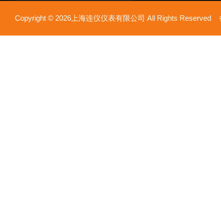
Copyright © 2026上海连仪仪表有限公司 All Rights Reserv