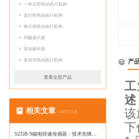
一体化型电动执行机构
直行程电动执行机构
角行程电动执行机构
伺服放大器
电动操作器
多转式电动执行机构
产
查看全部产品
工
述
相关文章
该
/ ARTICLE
下
SZGB-5磁电转速传感器：技术先锋，驱动工业发展