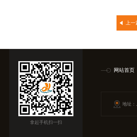
上一
网站首页
地址：
拿起手机扫一扫