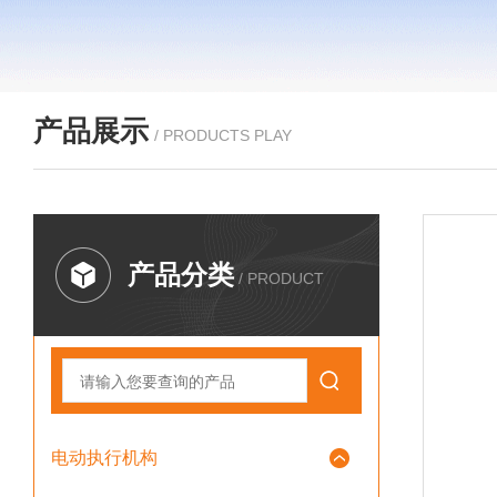
产品展示
/ PRODUCTS PLAY
产品分类
/ PRODUCT
电动执行机构