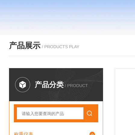
产品展示
/ PRODUCTS PLAY
产品分类
/ PRODUCT
称重仪表