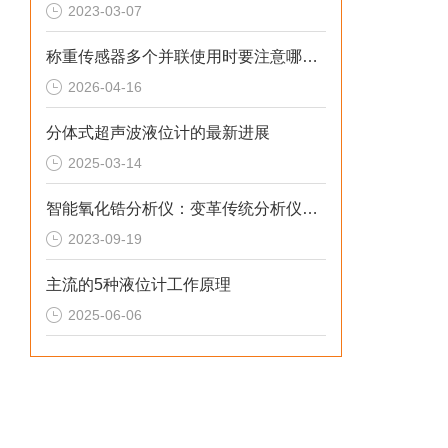
2023-03-07
称重传感器多个并联使用时要注意哪些？
2026-04-16
分体式超声波液位计的最新进展
2025-03-14
智能氧化锆分析仪：变革传统分析仪技术的仪器
2023-09-19
主流的5种液位计工作原理
2025-06-06