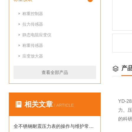
称重控制器
拉力传感器
静态电阻应变仪
称重传感器
应变放大器
产
查看全部产品
YD-
相关文章
/ ARTICLE
力、
的科
全不锈钢耐震压力表的操作与维护常识科普