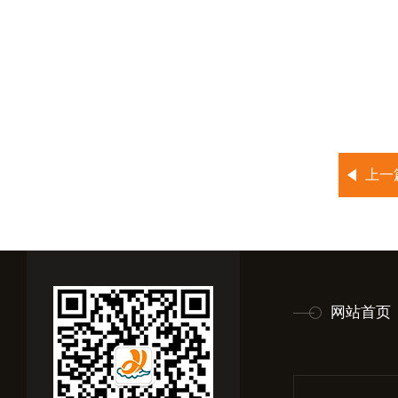
上一
网站首页