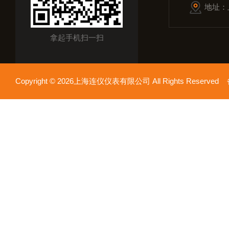
地址：
拿起手机扫一扫
Copyright © 2026上海连仪仪表有限公司 All Rights Reserv