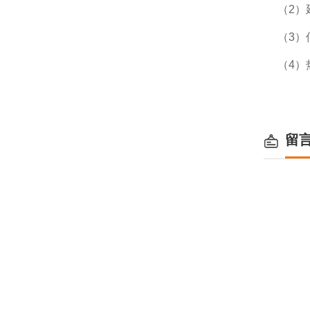
（2）
（3）
（4）
留