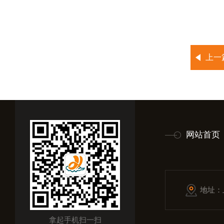
上一
网站首页
地址：
拿起手机扫一扫