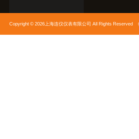
Copyright © 2026上海连仪仪表有限公司 All Rights Reserv