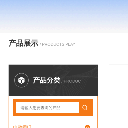
产品展示
/ PRODUCTS PLAY
产品分类
/ PRODUCT
电动阀门