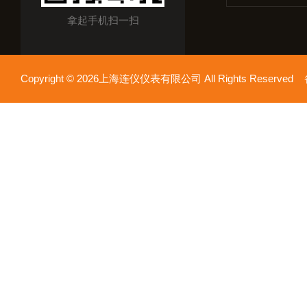
拿起手机扫一扫
Copyright © 2026上海连仪仪表有限公司 All Rights Reserv