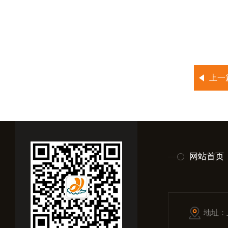
上一
网站首页
地址：