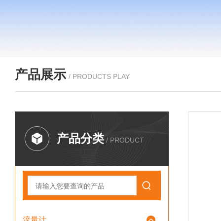
产品展示
/ PRODUCTS PLAY
产品分类
/ PRODUCT
流量计