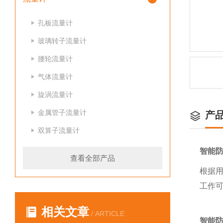
孔板流量计
玻璃转子流量计
腰轮流量计
气体流量计
旋涡流量计
金属管子流量计
产
双算子流量计
智能
查看全部产品
根据用
工作
相关文章
/ ARTICLE
智能