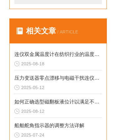
相关文章
/ ARTICLE
连仪双金属温度计在纺织行业的温度控制与节能应用
2025-08-18
压力变送器零点漂移与电磁干扰连仪教你快速排查
2025-05-12
如何正确选型磁翻板液位计以满足不同工况需求
2025-08-12
船舶舵角指示器的调整方法详解
2025-07-24