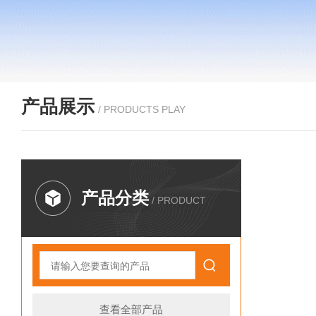
产品展示
/ PRODUCTS PLAY
产品分类
/ PRODUCT
查看全部产品