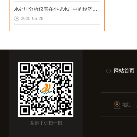
水处理分析仪表在小型水厂中的经济性分析
2025-05-28
网站首页
地址：
拿起手机扫一扫