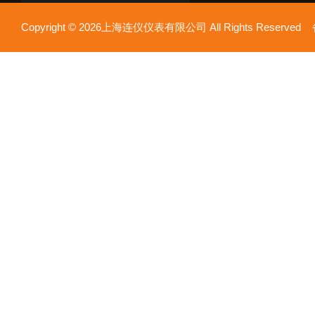
Copyright © 2026上海连仪仪表有限公司 All Rights Reserv