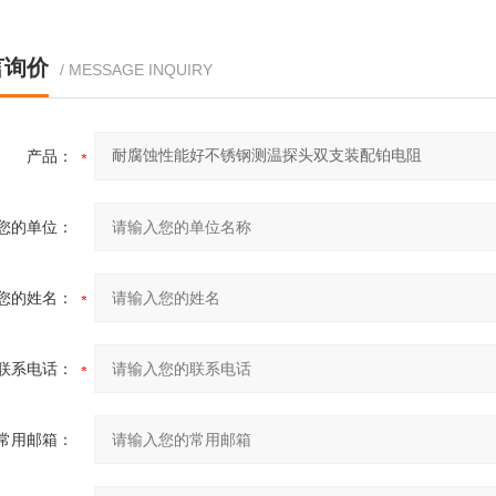
言询价
/ MESSAGE INQUIRY
产品：
您的单位：
您的姓名：
联系电话：
常用邮箱：