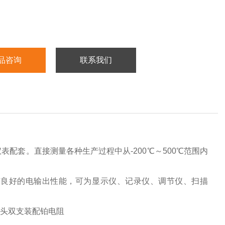
品咨询
联系我们
配套。直接测量各种生产过程中从-200℃～500℃范围内
有良好的电输出性能，可为显示仪、记录仪、调节仪、扫描