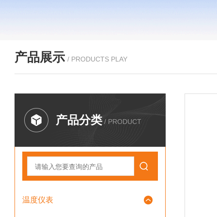
产品展示
/ PRODUCTS PLAY
产品分类
/ PRODUCT
温度仪表