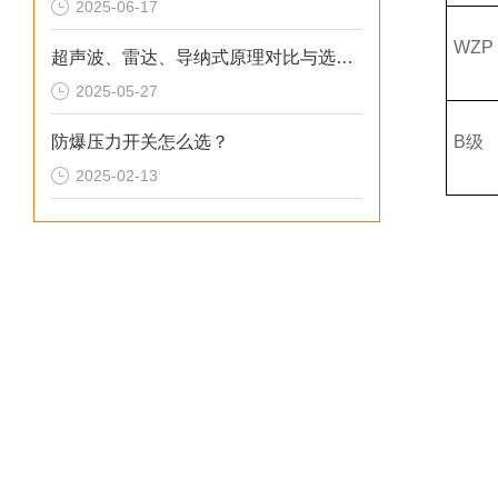
2025-06-17
WZP
超声波、雷达、导纳式原理对比与选型指南
2025-05-27
防爆压力开关怎么选？
B级
2025-02-13