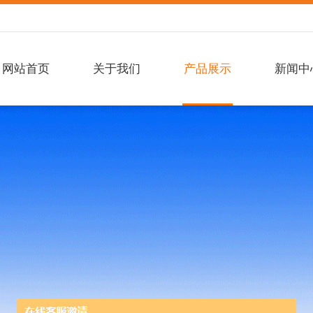
网站首页
关于我们
产品展示
新闻中