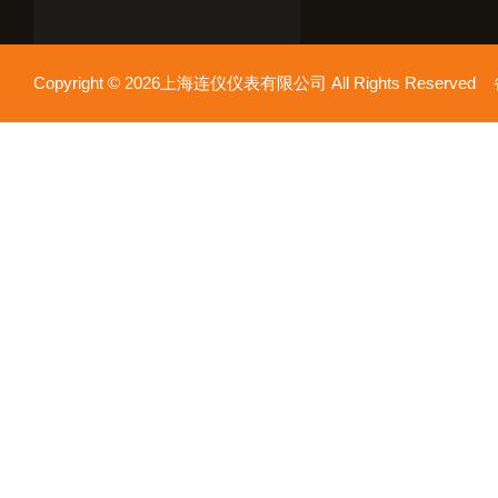
Copyright © 2026上海连仪仪表有限公司 All Rights Reserv