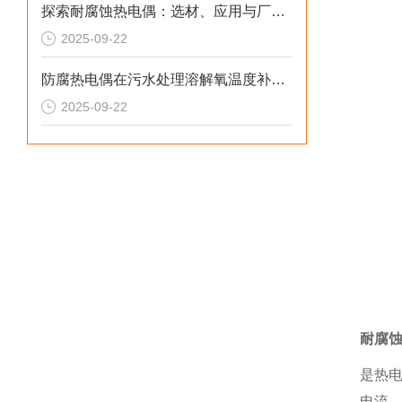
探索耐腐蚀热电偶：选材、应用与厂家概览
2025-09-22
防腐热电偶在污水处理溶解氧温度补偿中的技术原理与应用解析
2025-09-22
耐腐蚀
是热
电流