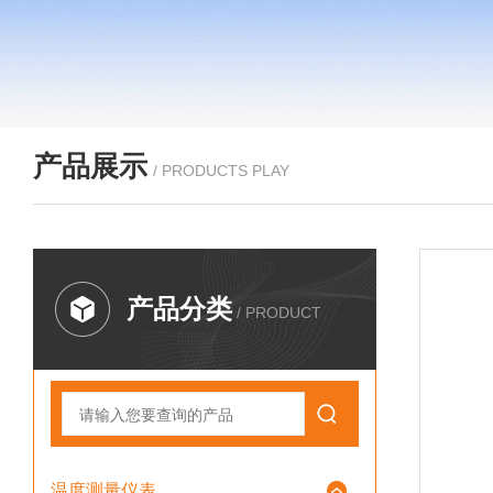
产品展示
/ PRODUCTS PLAY
产品分类
/ PRODUCT
温度测量仪表