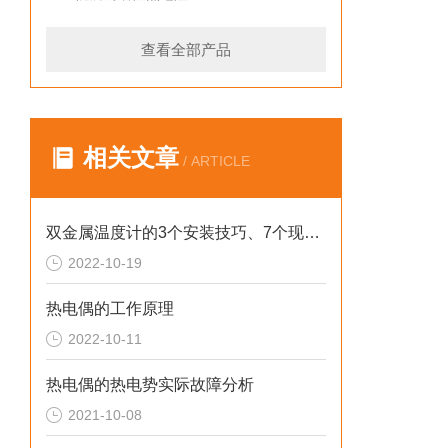
查看全部产品
相关文章
/ ARTICLE
双金属温度计的3个安装技巧、7个现场调试注意事项以及4个故障处理方法
2022-10-19
热电偶的工作原理
2022-10-11
热电偶的热电势实际故障分析
2021-10-08