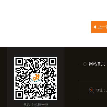
上一
网站首页
地址：
拿起手机扫一扫