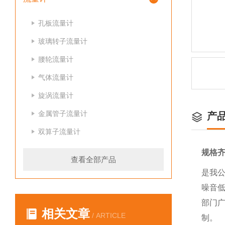
孔板流量计
玻璃转子流量计
腰轮流量计
气体流量计
旋涡流量计
金属管子流量计
产
双算子流量计
规格
查看全部产品
是我
噪音
部门
相关文章
/ ARTICLE
制。