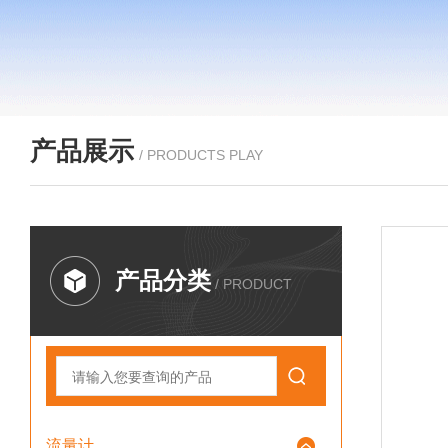
产品展示
/ PRODUCTS PLAY
产品分类
/ PRODUCT
流量计