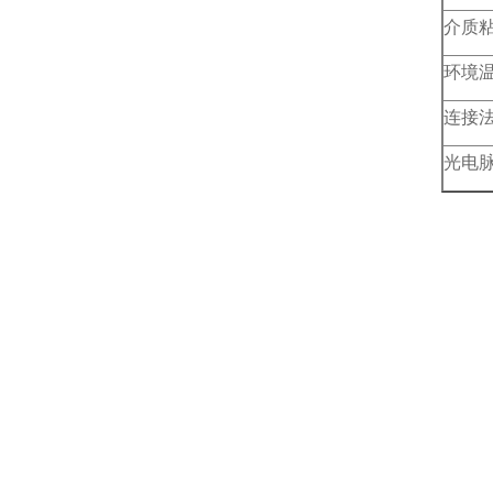
介质
环境
连接
光电