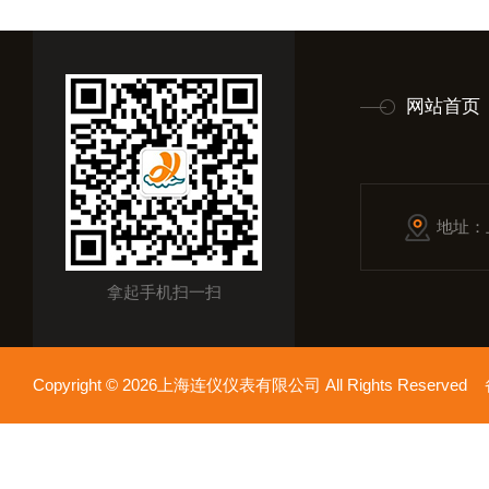
网站首页
地址：
拿起手机扫一扫
Copyright © 2026上海连仪仪表有限公司 All Rights Reserv