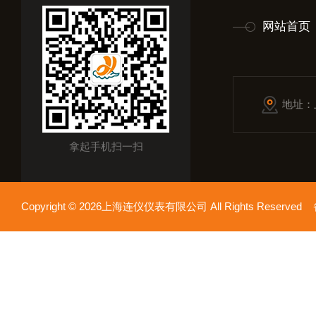
网站首页
地址：
拿起手机扫一扫
Copyright © 2026上海连仪仪表有限公司 All Rights Reserv