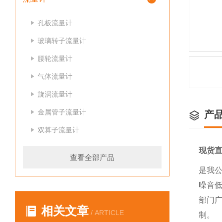
孔板流量计
玻璃转子流量计
腰轮流量计
气体流量计
旋涡流量计
金属管子流量计
产
双算子流量计
现货
查看全部产品
是我
噪音
部门
相关文章
/ ARTICLE
制。