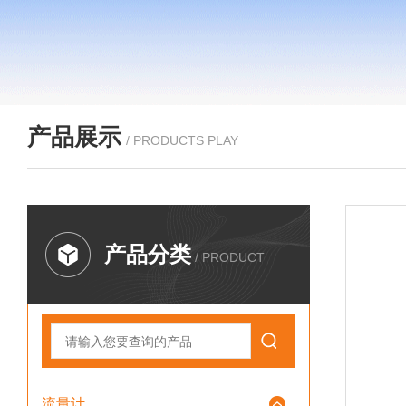
产品展示
/ PRODUCTS PLAY
产品分类
/ PRODUCT
流量计