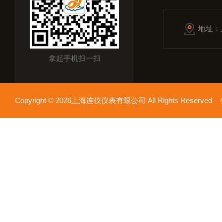
地址：
拿起手机扫一扫
Copyright © 2026上海连仪仪表有限公司 All Rights Reserv