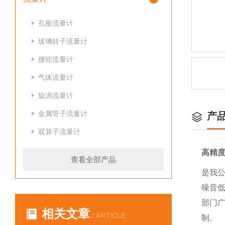
孔板流量计
玻璃转子流量计
腰轮流量计
气体流量计
旋涡流量计
金属管子流量计
产
双算子流量计
高精
查看全部产品
是我
噪音
部门
相关文章
/ ARTICLE
制。