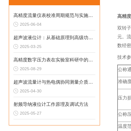
高精度流量仪表校准周期规范与实施策略
高精
2025-06-04
双转
元。
超声波液位计：从基础原理到高级功能的全面解析
数经
2025-03-25
技术
高精度数字压力表在实验室科研中的精准应用
2025-08-29
公称
准确
超声波流量计与热电偶协同测量介质热量的技术方案
2025-04-30
压力
射频导纳液位计工作原理及调试方法
2025-05-27
公称
温度