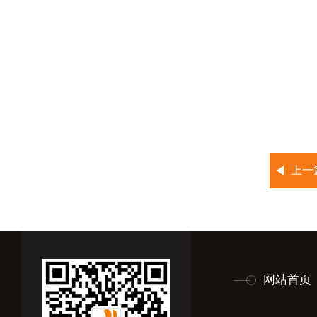
上一
网站首页