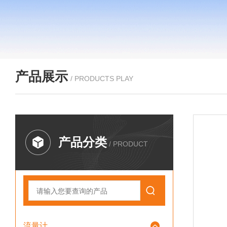
产品展示
/ PRODUCTS PLAY
产品分类
/ PRODUCT
流量计