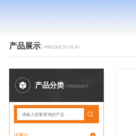
产品展示
/ PRODUCTS PLAY
产品分类
/ PRODUCT
流量计