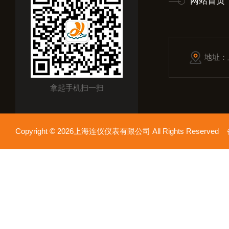
网站首页
地址：
拿起手机扫一扫
Copyright © 2026上海连仪仪表有限公司 All Rights Reserv