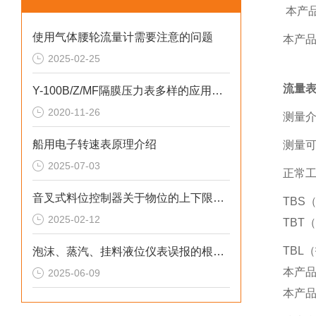
本产品
使用气体腰轮流量计需要注意的问题
本产品
2025-02-25
流量
Y-100B/Z/MF隔膜压力表多样的应用可能性和要注意的一些地方
2020-11-26
测量
船用电子转速表原理介绍
测量可
2025-07-03
正常工
音叉式料位控制器关于物位的上下限控制
TBS
2025-02-12
TBT
TBL
泡沫、蒸汽、挂料液位仪表误报的根源解析与解决方案
本产品
2025-06-09
本产品