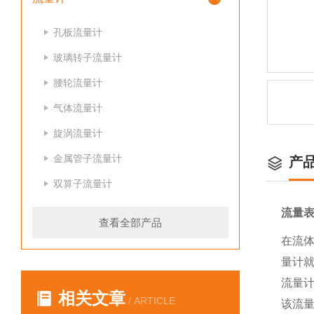
孔板流量计
玻璃转子流量计
腰轮流量计
气体流量计
旋涡流量计
金属管子流量计
产
双算子流量计
流量
查看全部产品
在流
量计
流量
相关文章
/ ARTICLE
该流