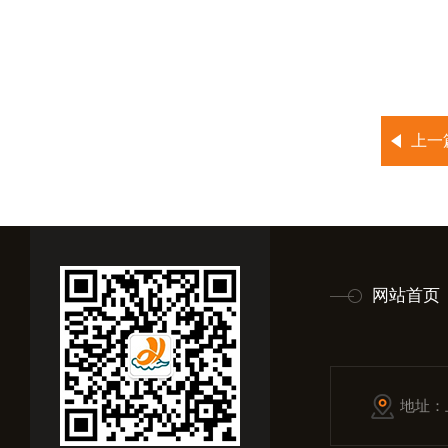
上一
网站首页
地址：