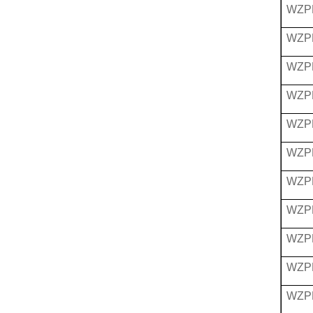
WZP
WZP
WZP
WZP
WZP
WZP
WZP
WZP
WZP
WZP
WZP