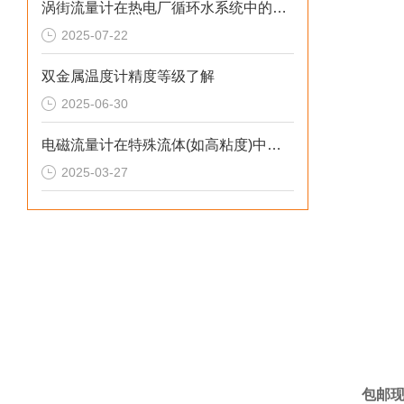
涡街流量计在热电厂循环水系统中的流量控制策略
2025-07-22
双金属温度计精度等级了解
2025-06-30
电磁流量计在特殊流体(如高粘度)中的测量策略
2025-03-27
包邮