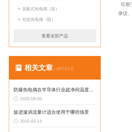
可用于
装配式热电偶（阻）
录仪、
铠装热电偶（阻）
查看全部产品
相关文章
/ ARTICLE
防爆热电偶在半导体行业超净间温度控制中的技术原理与应用价值
2025-09-05
旋进漩涡流量计适合使用于哪些场景
2025-03-13