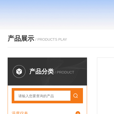
产品展示
/ PRODUCTS PLAY
产品分类
/ PRODUCT
温度仪表