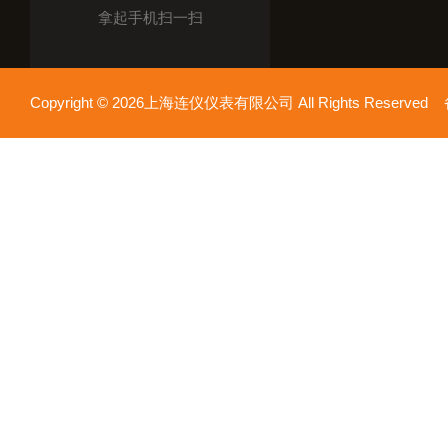
拿起手机扫一扫
Copyright © 2026上海连仪仪表有限公司 All Rights Reserv