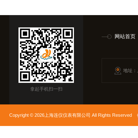
网站首页
地址：
拿起手机扫一扫
Copyright © 2026上海连仪仪表有限公司 All Rights Reserv