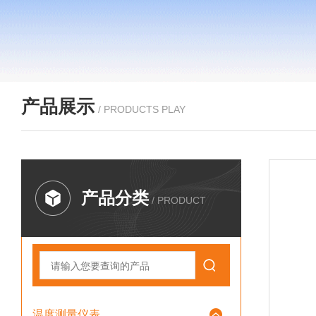
产品展示
/ PRODUCTS PLAY
产品分类
/ PRODUCT
温度测量仪表