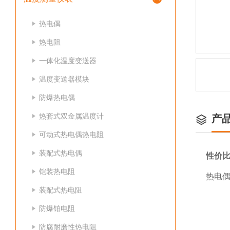
热电偶
热电阻
一体化温度变送器
温度变送器模块
防爆热电偶
热套式双金属温度计
产
可动式热电偶热电阻
装配式热电偶
性价
铠装热电阻
热电偶
装配式热电阻
防爆铂电阻
防腐耐磨性热电阻