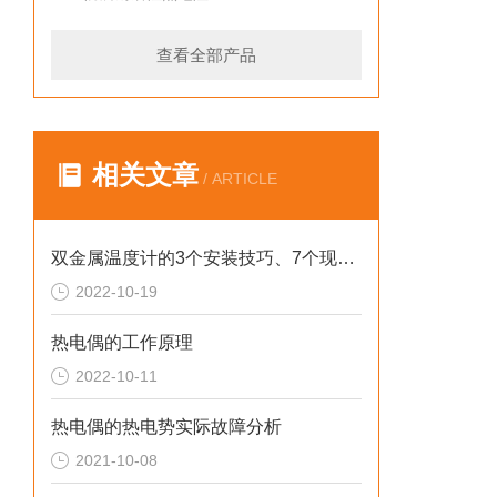
查看全部产品
相关文章
/ ARTICLE
双金属温度计的3个安装技巧、7个现场调试注意事项以及4个故障处理方法
2022-10-19
热电偶的工作原理
2022-10-11
热电偶的热电势实际故障分析
2021-10-08