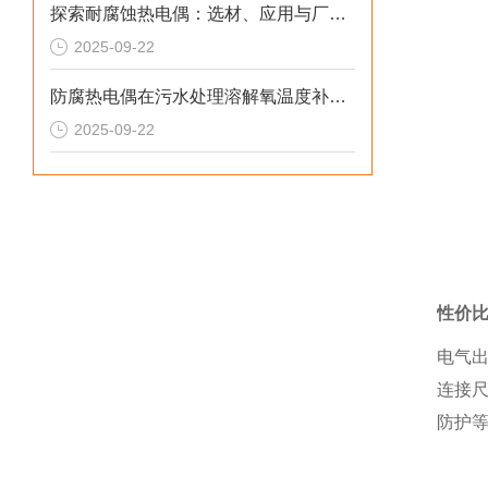
探索耐腐蚀热电偶：选材、应用与厂家概览
2025-09-22
防腐热电偶在污水处理溶解氧温度补偿中的技术原理与应用解析
2025-09-22
性价
电气出
连接尺
防护等