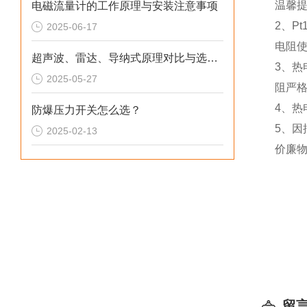
温馨提
电磁流量计的工作原理与安装注意事项
2、P
2025-06-17
电阻
超声波、雷达、导纳式原理对比与选型指南
3、
2025-05-27
阻严
4、
防爆压力开关怎么选？
5、因
2025-02-13
价廉
留