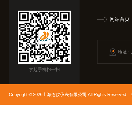
网站首页
地址：
拿起手机扫一扫
Copyright © 2026上海连仪仪表有限公司 All Rights Reserv