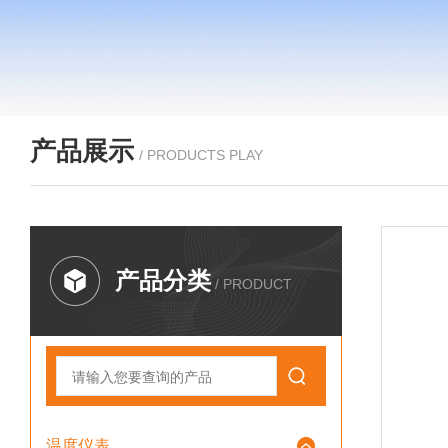
产品展示
/ PRODUCTS PLAY
产品分类
/ PRODUCT
温度仪表