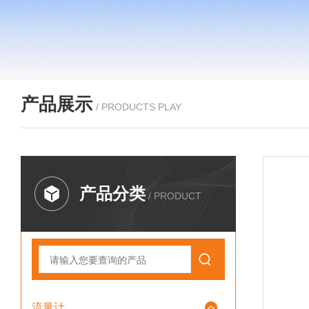
产品展示
/ PRODUCTS PLAY
产品分类
/ PRODUCT
流量计