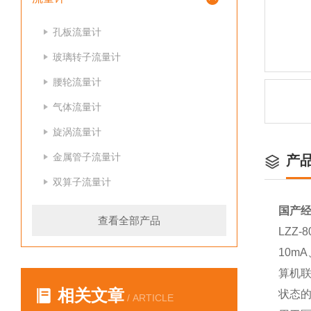
孔板流量计
玻璃转子流量计
腰轮流量计
气体流量计
旋涡流量计
金属管子流量计
产
双算子流量计
国产
查看全部产品
LZZ
10m
算机
相关文章
状态
/ ARTICLE