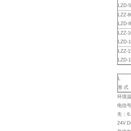
LZD-5
LZZ-8
LZD-8
LZZ-1
LZD-1
LZZ-1
LZD-1
L
形 式
环境温
电信号
失：6.
24V