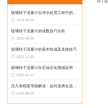
用于
玻璃转子流量计在净水处理工程中的应用
2023-09-06
玻璃转子流量计的读数技巧分析
2022-05-05
玻璃转子流量计的基本组成及连接技巧
2021-11-01
玻璃转子流量计在石油石化领域应用
2025-03-11
压力表精度等级解读：如何选择合适的产品？
2025-08-20