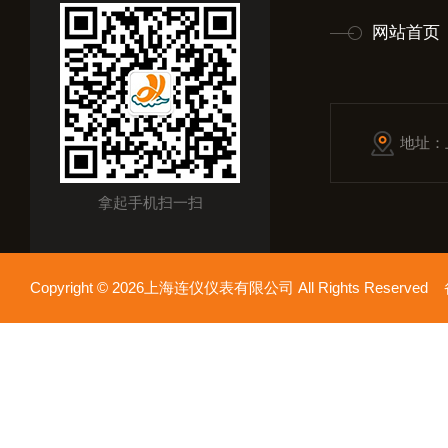
网站首页
地址：
拿起手机扫一扫
Copyright © 2026上海连仪仪表有限公司 All Rights Reserv