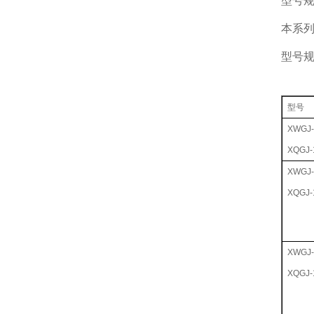
型号
本系
型号
型号
XWGJ-
XQGJ-
XWGJ-
XQGJ-
XWGJ-
XQGJ-