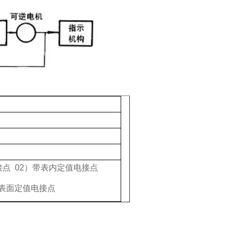
接点 02）带表内定值电接点
带表面定值电接点