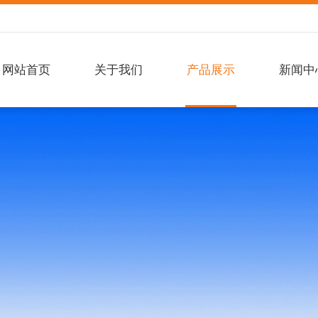
网站首页
关于我们
产品展示
新闻中