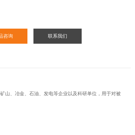
品咨询
联系我们
、矿山、冶金、石油、发电等企业以及科研单位，用于对被