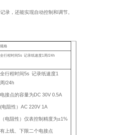
和记录，还能实现自动控制和调节。
规格
全行程时间5s 记录纸速度1周/24h
全行程时间5s 记录纸速度1
周/24h
电接点的容量为DC 30V 0.5A
(电阻性）AC 220V 1A
（电阻性）仪表控制精度为±1%
有上线、下限二个电接点