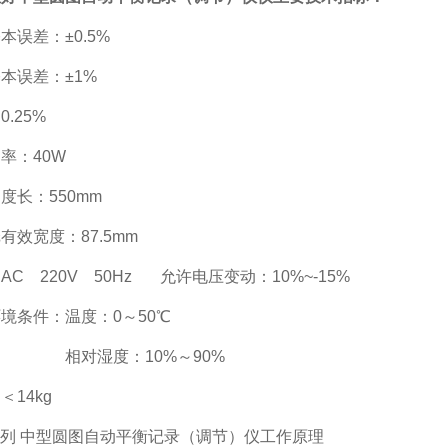
本误差：±0.5%
本误差：±1%
.25%
率：40W
度长：550mm
有效宽度：87.5mm
AC 220V 50Hz 允许电压变动：10%~-15%
境条件：温度：0～50℃
湿度：10%～90%
＜14kg
系列 中型圆图自动平衡记录（调节）仪工作原理