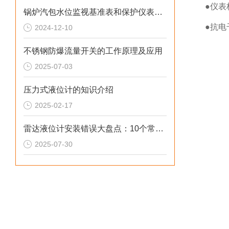
●仪表
锅炉汽包水位监视基准表和保护仪表选型
●抗电
2024-12-10
不锈钢防爆流量开关的工作原理及应用
2025-07-03
压力式液位计的知识介绍
2025-02-17
雷达液位计安装错误大盘点：10个常见问题影响测量精度
2025-07-30