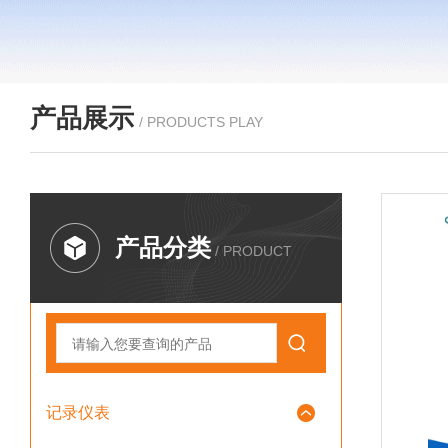
产品展示
/ PRODUCTS PLAY
产品分类
/ PRODUCT
记录仪表