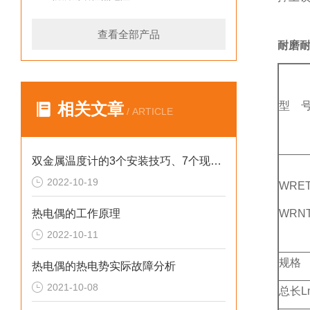
查看全部产品
耐磨
相关文章
型 
/ ARTICLE
双金属温度计的3个安装技巧、7个现场调试注意事项以及4个故障处理方法
2022-10-19
WRET
热电偶的工作原理
WRNT
2022-10-11
规格
热电偶的热电势实际故障分析
2021-10-08
总长L