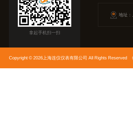
地址：
拿起手机扫一扫
Copyright © 2026上海连仪仪表有限公司 All Rights Reserv