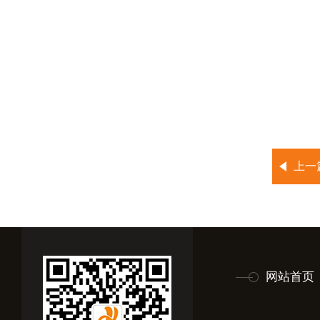
上一
网站首页