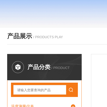
产品展示
/ PRODUCTS PLAY
产品分类
/ PRODUCT
温度测量仪表