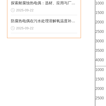
探索耐腐蚀热电偶：选材、应用与厂家概览
1000
2025-09-22
1500
防腐热电偶在污水处理溶解氧温度补偿中的技术原理与应用解析
2000
2025-09-22
2500
3000
3500
4000
1000
1500
2000
2500