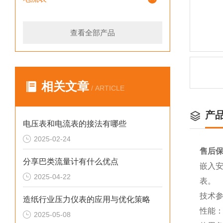
查看全部产品
相关文章
/ ARTICLE
产
电压表和电流表的接法有哪些
2025-02-24
售后
分享巴类流量计有什么优点
嵌入
2025-04-22
表。
技术
造纸行业压力仪表的应用与优化策略
性能：
2025-05-08