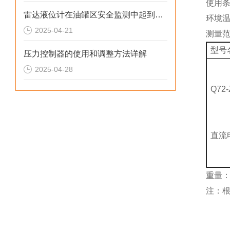
使用
雷达液位计在油罐区安全监测中起到的重要作用
环境温
2025-04-21
测量
型号
压力控制器的使用和调整方法详解
2025-04-28
Q72-
直流
重量：3
注：