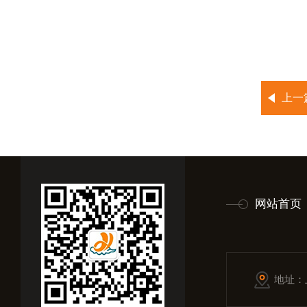
上一
网站首页
地址：