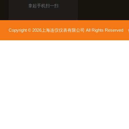
拿起手机扫一扫
Copyright © 2026上海连仪仪表有限公司 All Rights Reserv