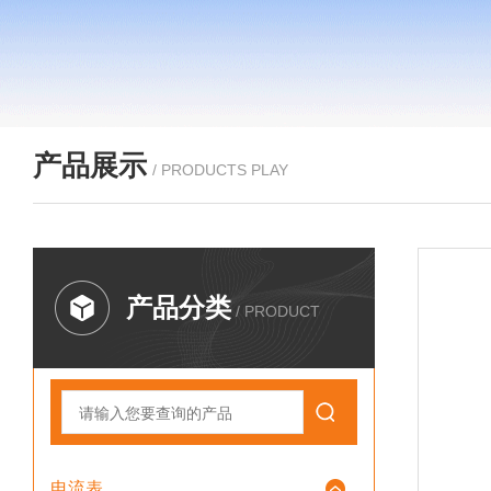
产品展示
/ PRODUCTS PLAY
产品分类
/ PRODUCT
电流表