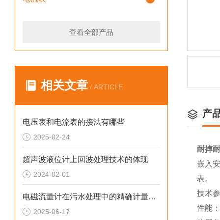
查看全部产品
相关文章
/ ARTICLE
产
电压表和电流表的接法有哪些
2025-02-24
耐摔
超声波液位计上回波处理技术的体现
嵌入
2024-02-01
表。
技术
电磁流量计在污水处理中的精确计量与控制
性能：
2025-06-17