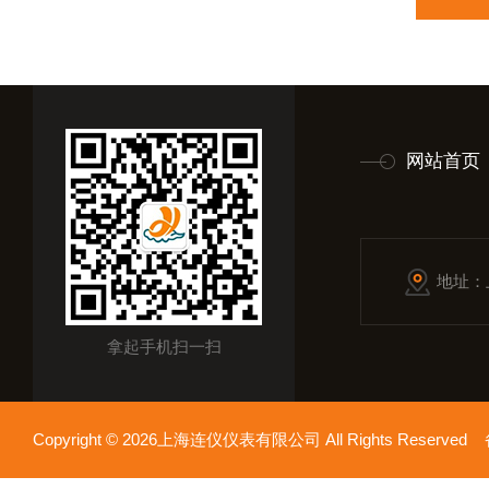
网站首页
地址：
拿起手机扫一扫
Copyright © 2026上海连仪仪表有限公司 All Rights Reserv