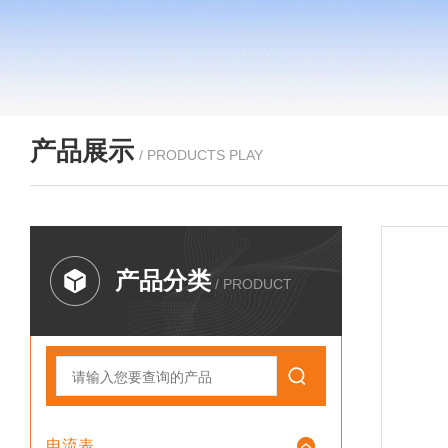
产品展示
/ PRODUCTS PLAY
产品分类
/ PRODUCT
电流表