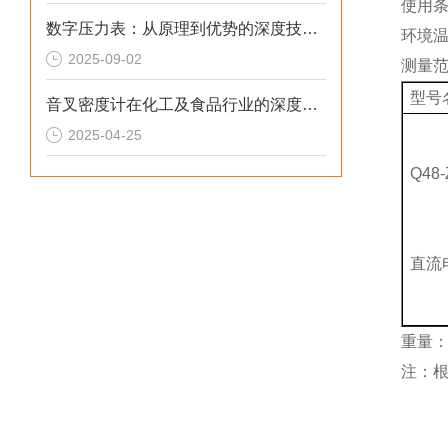
使用
数字压力表：从原理到优势的深度技术解析
环境温
2025-09-02
测量
型号
音叉密度计在化工及食品行业的深度应用
2025-04-25
Q48-
直流
重量：3
注：