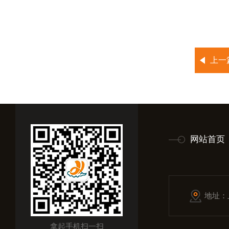
上一
网站首页
地址：
拿起手机扫一扫