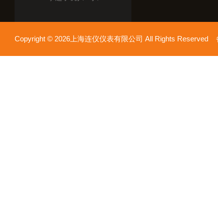
Copyright © 2026上海连仪仪表有限公司 All Rights Reserv