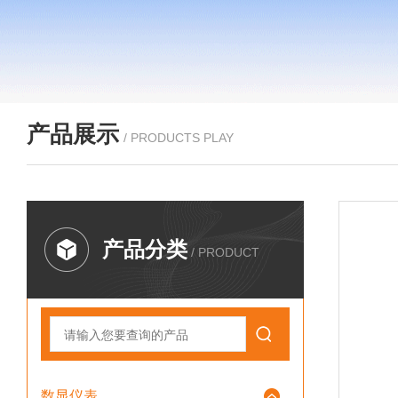
产品展示
/ PRODUCTS PLAY
产品分类
/ PRODUCT
数显仪表