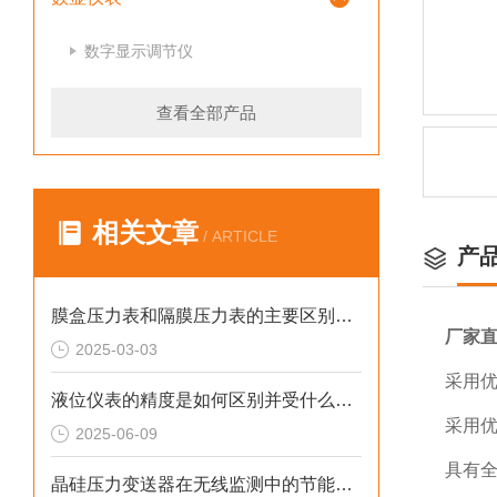
数字显示调节仪
查看全部产品
相关文章
/ ARTICLE
产
膜盒压力表和隔膜压力表的主要区别在哪里
厂家
2025-03-03
采用优
液位仪表的精度是如何区别并受什么影响？
采用
2025-06-09
具有
晶硅压力变送器在无线监测中的节能方案