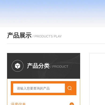
产品展示
/ PRODUCTS PLAY
产品分类
/ PRODUCT
温度仪表