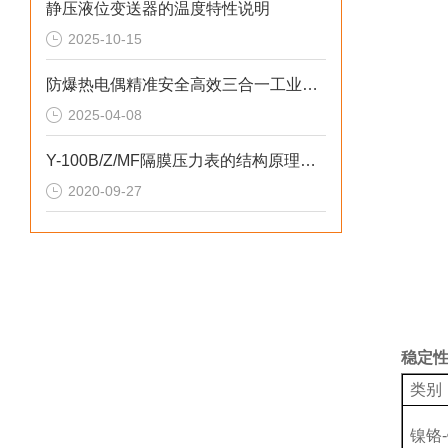
静压液位变送器的温度特性说明
2025-10-15
防爆热电偶精准安全高效三合一工业测温方案
2025-04-08
Y-100B/Z/MF隔膜压力表的结构原理和温度特性
2020-09-27
稳定
类别
镍铬