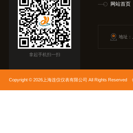
网站首页
地址：
拿起手机扫一扫
Copyright © 2026上海连仪仪表有限公司 All Rights Reserv