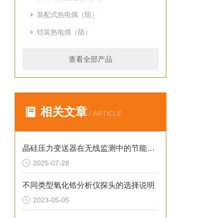
装配式热电偶（阻）
铠装热电偶（阻）
查看全部产品
相关文章
/ ARTICLE
晶硅压力变送器在无线监测中的节能方案
2025-07-28
不同类型氧化锆分析仪探头的选择说明
2023-05-05