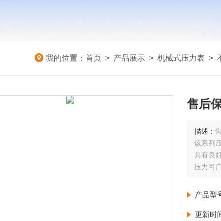
我的位置：
首页
>
产品展示
>
机械式压力表
>
售后保
描述：
该系列
具有良
压力可
结晶体
产品型
更新时