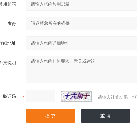
常用邮箱：
省份：
详细地址：
补充说明：
验证码：
请输入计算结果（填