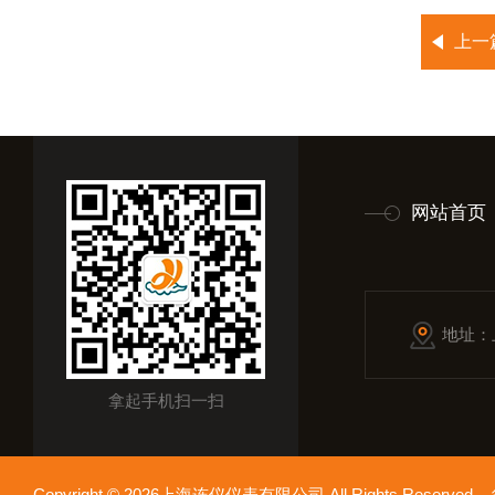
上一
网站首页
地址：
拿起手机扫一扫
Copyright © 2026上海连仪仪表有限公司 All Rights Reserv