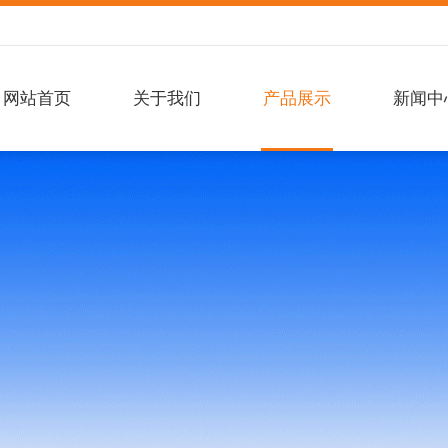
网站首页
关于我们
产品展示
新闻中