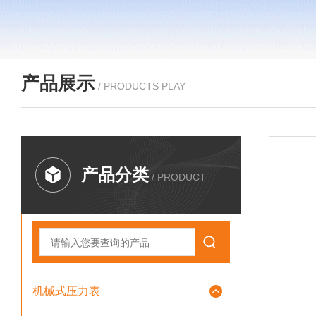
产品展示
/ PRODUCTS PLAY
产品分类
/ PRODUCT
机械式压力表