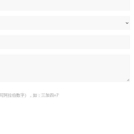
写阿拉伯数字），如：三加四=7