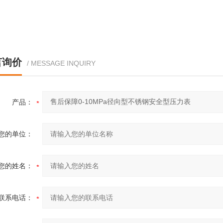
言询价
/ MESSAGE INQUIRY
产品：
您的单位：
您的姓名：
联系电话：