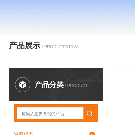
产品展示
/ PRODUCTS PLAY
产品分类
/ PRODUCT
温度仪表