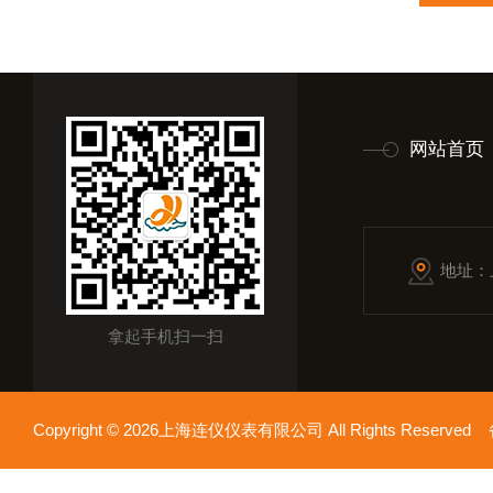
网站首页
地址：
拿起手机扫一扫
Copyright © 2026上海连仪仪表有限公司 All Rights Reserv