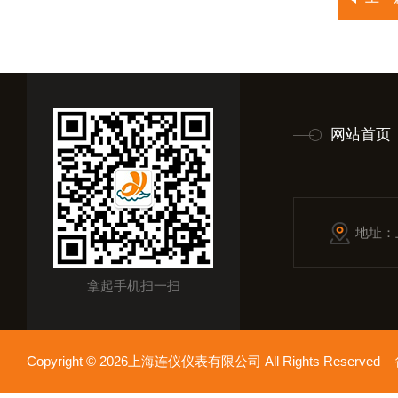
网站首页
地址：
拿起手机扫一扫
Copyright © 2026上海连仪仪表有限公司 All Rights Reserv