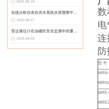
厂
2025-08-18
数
在线分析仪表在供水系统水质预警中的预警价值
2025-08-27
电
雷达液位计在油罐区安全监测中的重要作用
连
2025-04-09
防
型 号
WRN-
WRN2
WRE-
WRE2