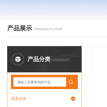
产品展示
/ PRODUCTS PLAY
产品分类
/ PRODUCT
温度仪表