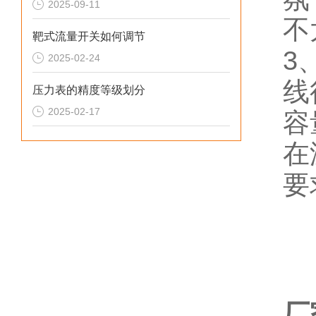
2025-09-11
不
靶式流量开关如何调节
3
2025-02-24
线
压力表的精度等级划分
2025-02-17
容
在
要
厂