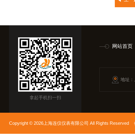
网站首页
地址：
拿起手机扫一扫
Copyright © 2026上海连仪仪表有限公司 All Rights Reserv