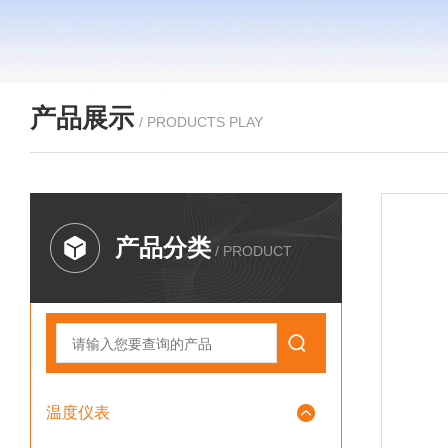
产品展示
/ PRODUCTS PLAY
产品分类
/ PRODUCT
温度仪表