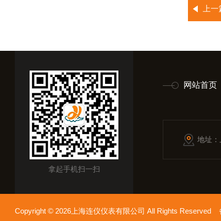
上一
网站首页
地址：
拿起手机扫一扫
Copyright © 2026上海连仪仪表有限公司 All Rights Reserv