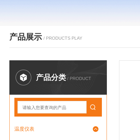
产品展示
/ PRODUCTS PLAY
产品分类
/ PRODUCT
温度仪表