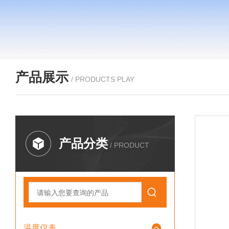
产品展示
/ PRODUCTS PLAY
产品分类
/ PRODUCT
温度仪表