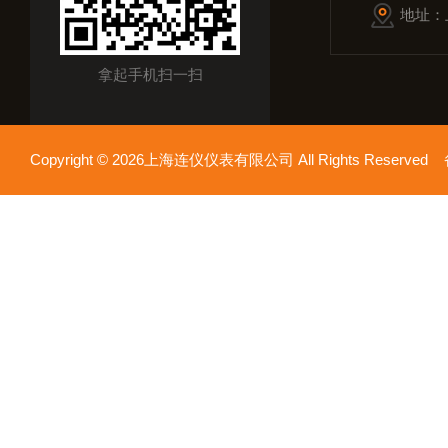
地址：
拿起手机扫一扫
Copyright © 2026上海连仪仪表有限公司 All Rights Reserv