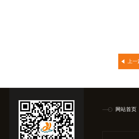
上一
网站首页