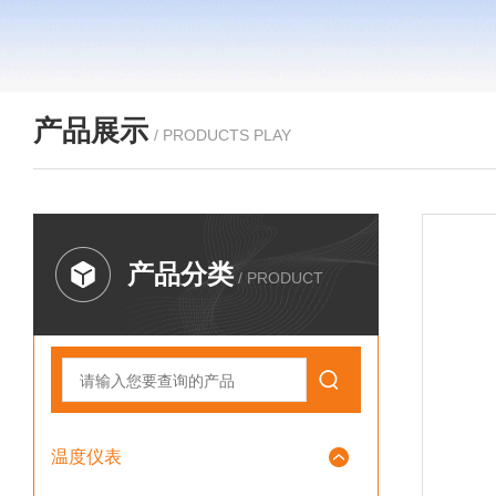
产品展示
/ PRODUCTS PLAY
产品分类
/ PRODUCT
温度仪表