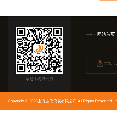
网站首页
地址：
拿起手机扫一扫
Copyright © 2026上海连仪仪表有限公司 All Rights Reserv