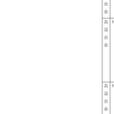
合
金
高
温
合
金
高
温
合
金