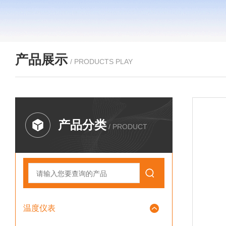
产品展示
/ PRODUCTS PLAY
产品分类
/ PRODUCT
温度仪表