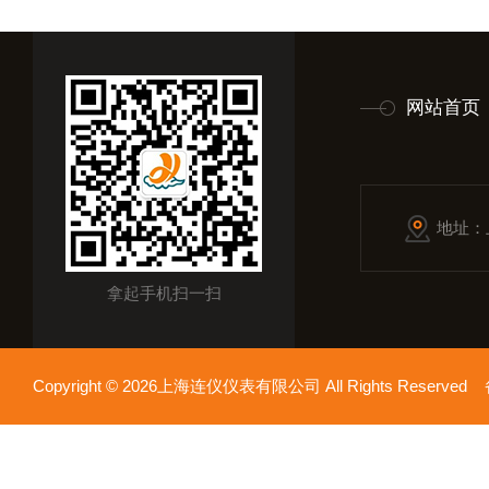
网站首页
地址：
拿起手机扫一扫
Copyright © 2026上海连仪仪表有限公司 All Rights Reserv