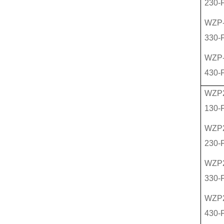
230-
WZP
330-
WZP
430-
WZP
130-
WZP
230-
WZP
330-
WZP
430-