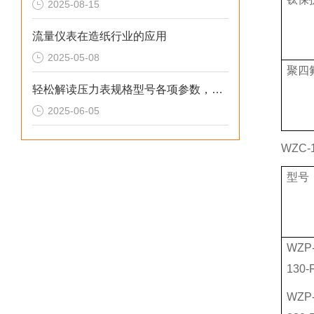
2025-08-15
流量仪表在造纸行业的应用
2025-05-08
聚四
轻松解读压力表规格型号各项参数，精准挑选并使用压力表入门指南
2025-06-05
WZC
型号
WZP
130-
WZP