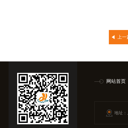
上一
网站首页
地址：