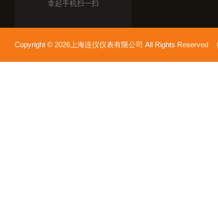
拿起手机扫一扫
Copyright © 2026上海连仪仪表有限公司 All Rights Reserv