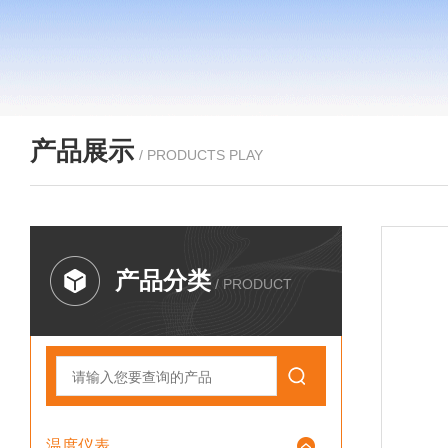
产品展示
/ PRODUCTS PLAY
产品分类
/ PRODUCT
温度仪表