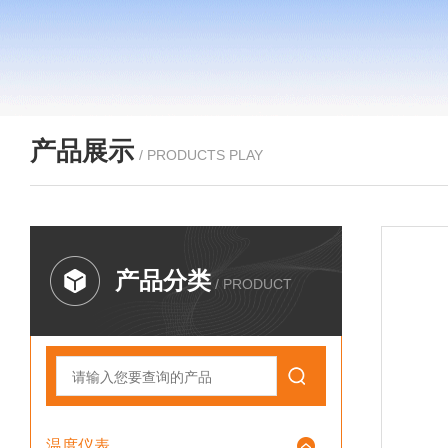
产品展示
/ PRODUCTS PLAY
产品分类
/ PRODUCT
温度仪表