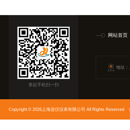
网站首页
地址：
拿起手机扫一扫
Copyright © 2026上海连仪仪表有限公司 All Rights Reserv