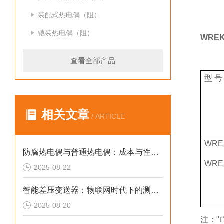
装配式热电偶（阻）
铠装热电偶（阻）
WRE
查看全部产品
型 号
相关文章
/ ARTICLE
WRE
防腐热电偶与普通热电偶：成本与性能的深度技术权衡
WRE
2025-08-22
智能差压变送器：物联网时代下的测量技术革新
2025-08-20
注："