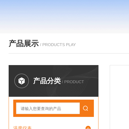
产品展示
/ PRODUCTS PLAY
产品分类
/ PRODUCT
温度仪表