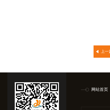
上一
网站首页