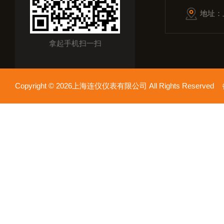
地址：
拿起手机扫一扫
Copyright © 2026上海连仪仪表有限公司 All Rights Reserv